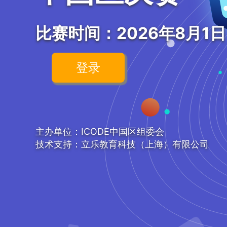
比赛时间：2026年8月1日
登录
主办单位：ICODE中国区组委会
技术支持：立乐教育科技（上海）有限公司