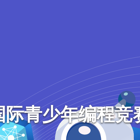
e国际青少年编程竞