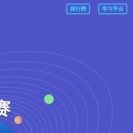
排行榜
学习平台
赛